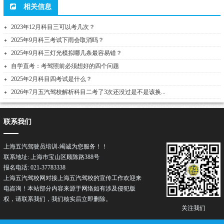
相关信息
2023年12月科目三可以考几次？
2025年9月科三考试下雨会取消吗？
2025年9月科三灯光模拟哪几条最容易错？
自学直考：考驾照前必须想好的四个问题
2025年2月科目四考试是什么？
2026年7月五汽驾校解析科目二考了3次还没过是不是该换...
联系我们
上海五汽驾驶员培训-竭诚为您服务！！
联系地址: 上海市宝山区顾陈路388号
报名电话: 021-37783338
上海五汽驾校网对接上海五汽驾校的宣传工作欢迎来
电咨询！本站部分内容来源于网络如有涉及侵犯版
权，请联系我们，我们核实后立即删除。
关注我们