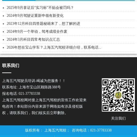
2025年9月拿证后“实习标”不贴会被罚吗？
2024年9月驾驶证重新申领有新变化
2023年12月科目四答题秘籍来了，想了解的进
2024年9月一个举动，驾考成绩全作废
2024年3月科目四常考知识点汇总
2026年想在宝山学车？上海五汽驾校详细介绍，联系电话...
联系我们
上海五汽驾驶员培训-竭诚为您服务！！
联系地址: 上海市宝山区顾陈路388号
报名电话: 021-37783338
上海五汽驾校网对接上海五汽驾校的宣传工作欢迎来
电咨询！本站部分内容来源于网络如有涉及侵犯版
权，请联系我们，我们核实后立即删除。
关注我们
版权所有： 上海五汽驾校； 咨询电话：021-37783338