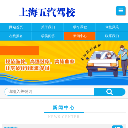
网站首页
关于我们
学车课程
驾校风采
在线报名
学员问答
新闻中心
联系我们
新闻中心
NEWS CENTER