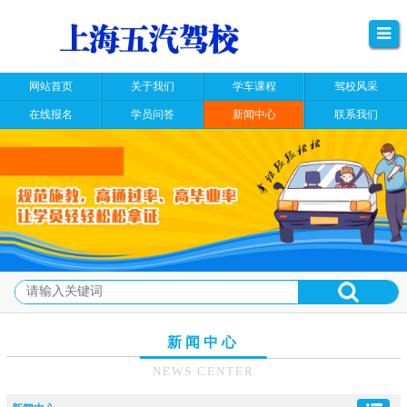
网站首页
关于我们
学车课程
驾校风采
在线报名
学员问答
新闻中心
联系我们
新闻中心
NEWS CENTER